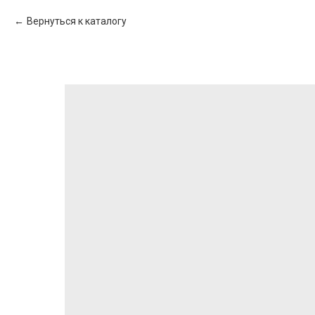
Вернуться к каталогу