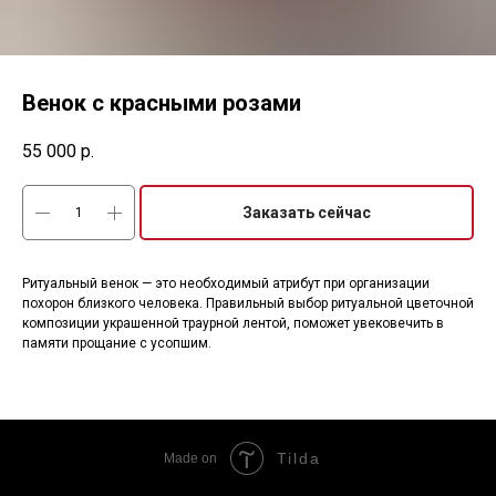
Венок с красными розами
55 000
р.
Заказать сейчас
Ритуальный венок — это необходимый атрибут при организации
похорон близкого человека. Правильный выбор ритуальной цветочной
композиции украшенной траурной лентой, поможет увековечить в
памяти прощание с усопшим.
Tilda
Made on