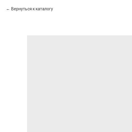
Вернуться к каталогу