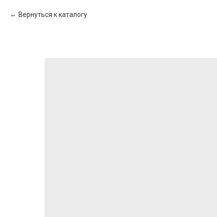
Вернуться к каталогу