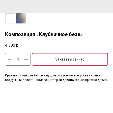
Композиция «Клубничное безе»
4 300
р.
Заказать сейчас
Кружевной микс из белой и пудровой эустомы в коробке словно
воздушный десерт — подарок, который действительно приятно дарить