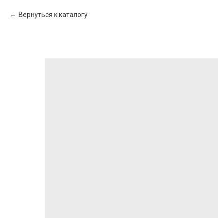
Вернуться к каталогу