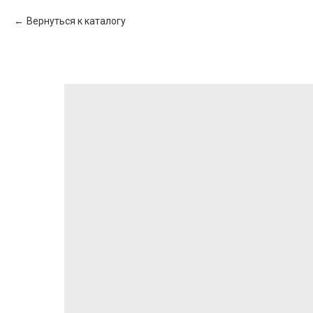
Вернуться к каталогу